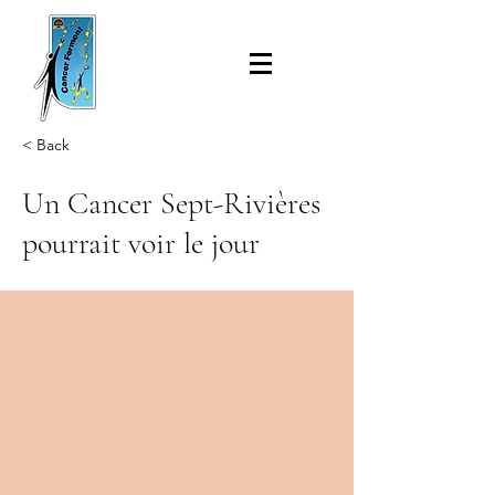
< Back
Un Cancer Sept-Rivières
pourrait voir le jour