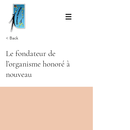
< Back
Le fondateur de
l’organisme honoré à
nouveau