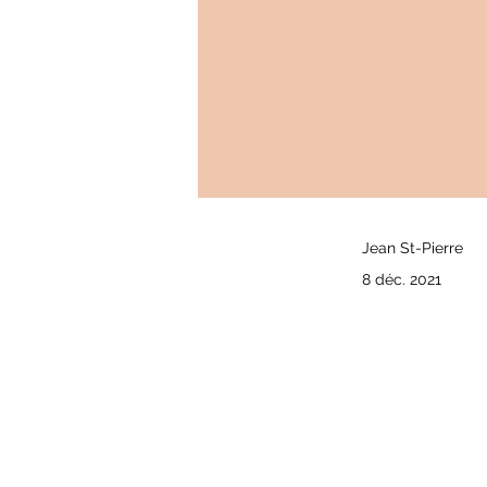
Jean St-Pierre
8 déc. 2021