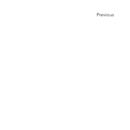
Previous