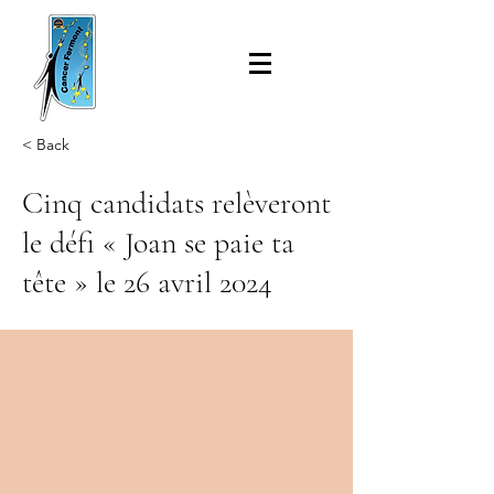
< Back
Cinq candidats relèveront
le défi « Joan se paie ta
tête » le 26 avril 2024