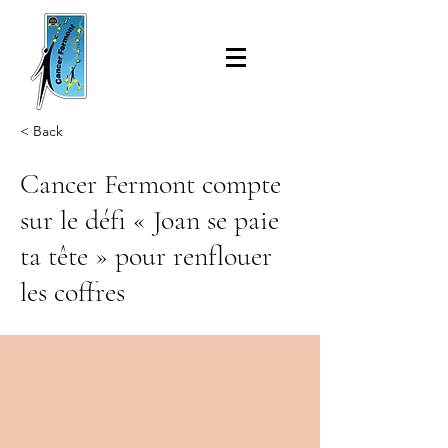
< Back
Cancer Fermont compte
sur le défi « Joan se paie
ta tête » pour renflouer
les coffres