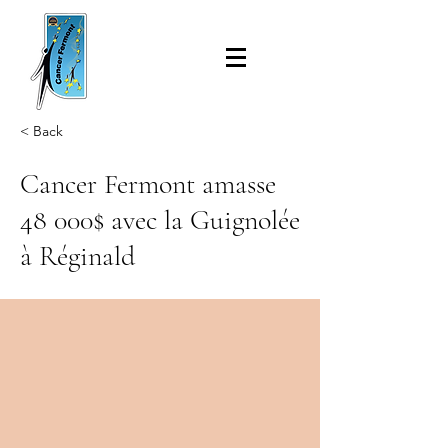
< Back
Cancer Fermont amasse
48 000$ avec la Guignolée
à Réginald