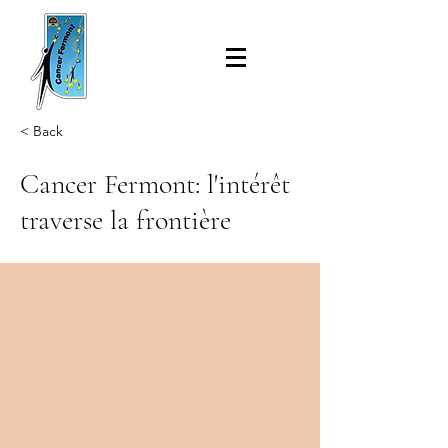
< Back
Cancer Fermont: l'intérêt
traverse la frontière