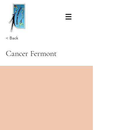
< Back
Cancer Fermont